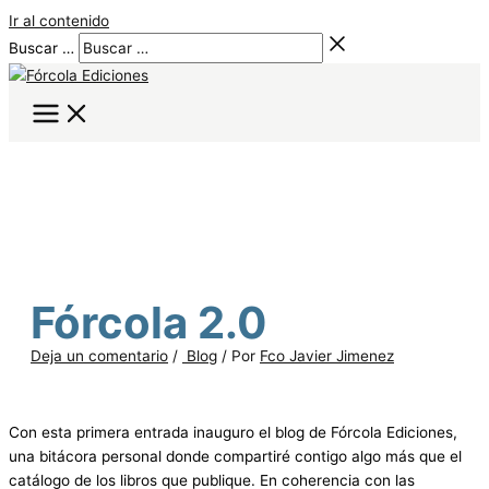
Ir al contenido
Buscar …
Fórcola 2.0
Deja un comentario
/
Blog
/ Por
Fco Javier Jimenez
C
on esta primera entrada inauguro el blog de Fórcola Ediciones,
una bitácora personal donde compartiré contigo algo más que el
catálogo de los libros que publique. En coherencia con las