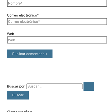
Correo electrónico*
Web
Buscar por: