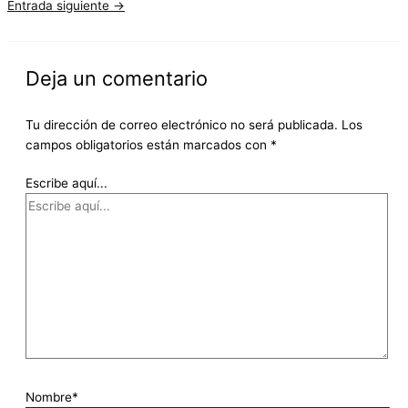
Entrada siguiente
→
Deja un comentario
Tu dirección de correo electrónico no será publicada.
Los
campos obligatorios están marcados con
*
Escribe aquí...
Nombre*