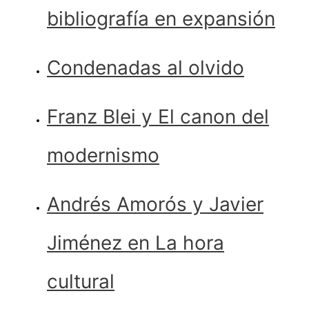
bibliografía en expansión
Condenadas al olvido
Franz Blei y El canon del
modernismo
Andrés Amorós y Javier
Jiménez en La hora
cultural