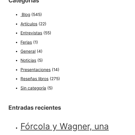
Categorías
Blog
(545)
Artículos
(22)
Entrevistas
(55)
Ferias
(1)
General
(4)
Noticias
(5)
Presentaciones
(14)
Reseñas libros
(275)
Sin categoría
(5)
Entradas recientes
Fórcola y Wagner, una