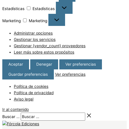
Estadísticas
Estadísticas
Marketing
Marketing
Administrar opciones
Gestionar los servicios
Gestionar {vendor_count} proveedores
Leer más sobre estos propósitos
Aceptar
Denegar
Ver preferencias
Guardar preferencias
Ver preferencias
Política de cookies
Política de privacidad
Aviso legal
Ir al contenido
Buscar …