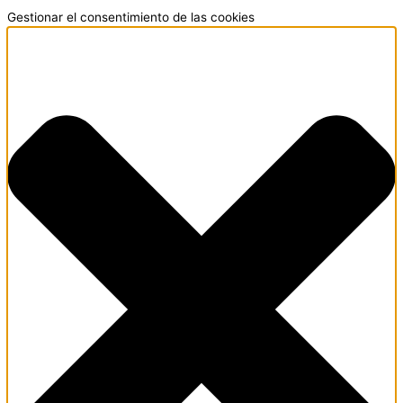
Gestionar el consentimiento de las cookies