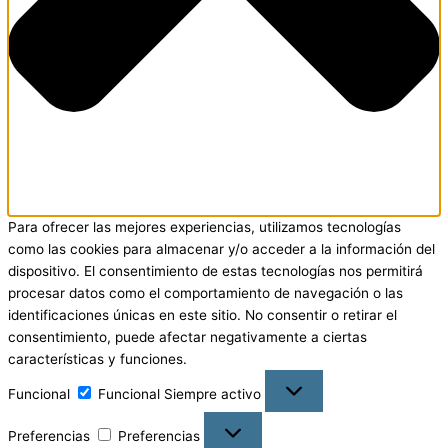
Para ofrecer las mejores experiencias, utilizamos tecnologías
como las cookies para almacenar y/o acceder a la información del
dispositivo. El consentimiento de estas tecnologías nos permitirá
procesar datos como el comportamiento de navegación o las
identificaciones únicas en este sitio. No consentir o retirar el
consentimiento, puede afectar negativamente a ciertas
características y funciones.
Funcional
Funcional
Siempre activo
Preferencias
Preferencias