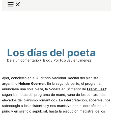
Los días del poeta
Deja un comentario
/
Blog
/ Por
Fco Javier Jimenez
Ayer, concierto en el Auditorio Nacional. Recital del pianista
argentino
Nelson Goerner
. En la segunda parte, el programa
anunciaba una sola pieza, la
Sonata en Si menor
de
Franz Liszt
:
según las notas del programa de mano, «uno de los puntos más
elevados del pianismo romántico». La interpretación, soberbia, nos
sobrecogió a los asistentes y nos mantuvo con el corazón en un
puño y en silencio sepulcral, hasta la ejecución magistral de los