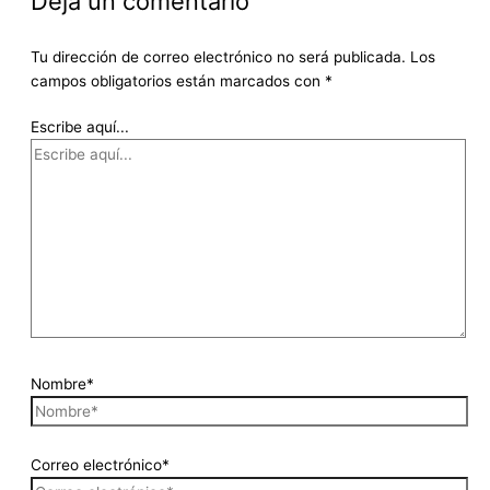
Deja un comentario
Tu dirección de correo electrónico no será publicada.
Los
campos obligatorios están marcados con
*
Escribe aquí...
Nombre*
Correo electrónico*