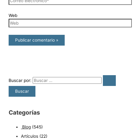
Web
Buscar por:
Categorías
Blog
(545)
Artículos
(22)