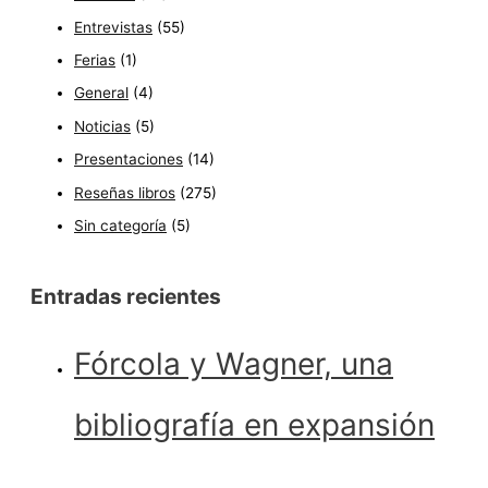
Entrevistas
(55)
Ferias
(1)
General
(4)
Noticias
(5)
Presentaciones
(14)
Reseñas libros
(275)
Sin categoría
(5)
Entradas recientes
Fórcola y Wagner, una
bibliografía en expansión