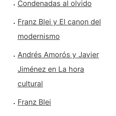
Condenadas al olvido
Franz Blei y El canon del
modernismo
Andrés Amorós y Javier
Jiménez en La hora
cultural
Franz Blei