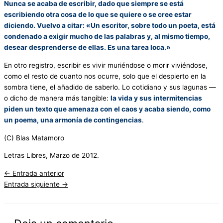
Nunca se acaba de escribir, dado que siempre se está
escribiendo otra cosa de lo que se quiere o se cree estar
diciendo. Vuelvo a citar: «Un escritor, sobre todo un poeta, está
condenado a exigir mucho de las palabras y, al mismo tiempo,
desear desprenderse de ellas. Es una tarea loca.»
En otro registro, escribir es vivir muriéndose o morir viviéndose,
como el resto de cuanto nos ocurre, solo que el despierto en la
sombra tiene, el añadido de saberlo. Lo cotidiano y sus lagunas —
o dicho de manera más tangible:
la vida y sus intermitencias
piden un texto que amenaza con el caos y acaba siendo, como
un poema, una armonía de contingencias
.
(C) Blas Matamoro
Letras Libres, Marzo de 2012.
←
Entrada anterior
Entrada siguiente
→