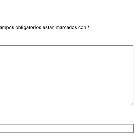
campos obligatorios están marcados con
*