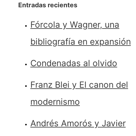
Entradas recientes
Fórcola y Wagner, una
bibliografía en expansión
Condenadas al olvido
Franz Blei y El canon del
modernismo
Andrés Amorós y Javier