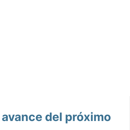
 avance del próximo