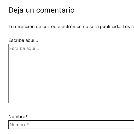
Deja un comentario
Tu dirección de correo electrónico no será publicada.
Los 
Escribe aquí...
Nombre*