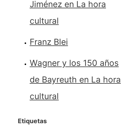
Jiménez en La hora
cultural
Franz Blei
Wagner y los 150 años
de Bayreuth en La hora
cultural
Etiquetas