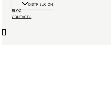
DISTRIBUCIÓN
BLOG
CONTACTO
0