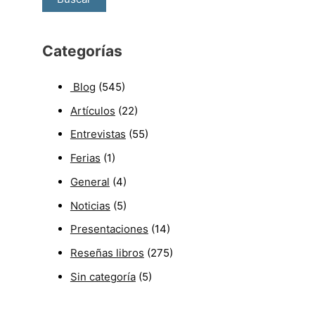
Categorías
Blog
(545)
Artículos
(22)
Entrevistas
(55)
Ferias
(1)
General
(4)
Noticias
(5)
Presentaciones
(14)
Reseñas libros
(275)
Sin categoría
(5)