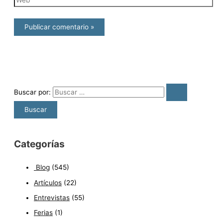
Buscar por:
Categorías
Blog
(545)
Artículos
(22)
Entrevistas
(55)
Ferias
(1)