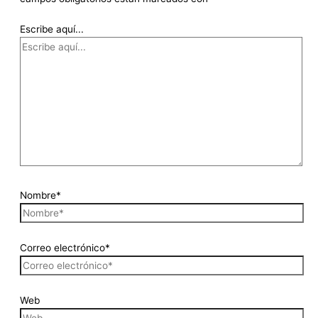
Escribe aquí...
Nombre*
Correo electrónico*
Web