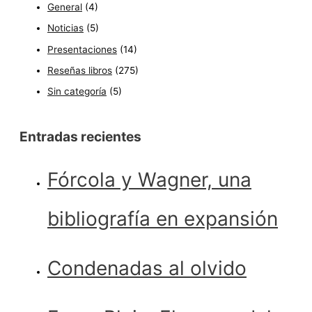
General
(4)
Noticias
(5)
Presentaciones
(14)
Reseñas libros
(275)
Sin categoría
(5)
Entradas recientes
Fórcola y Wagner, una
bibliografía en expansión
Condenadas al olvido