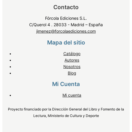
Contacto
Fórcola Ediciones S.L.
C/Querol 4 . 28033 - Madrid – España
jimenez@forcolaediciones.com
Mapa del sitio
Catálogo
Autores
Nosotros
Blog
Mi Cuenta
Mi cuenta
Proyecto financiado por la Dirección General del Libro y Fomento de la
Lectura, Ministerio de Cultura y Deporte