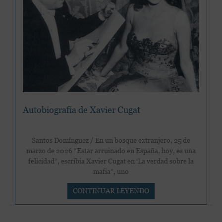
Autobiografía de Xavier Cugat
Santos Domínguez / En un bosque extranjero, 25 de
marzo de 2026 “Estar arruinado en España, hoy, es una
felicidad”, escribía Xavier Cugat en ‘La verdad sobre la
mafia”, uno
Autobiografía
CONTINUAR LEYENDO
de
Xavier
Cugat