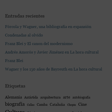
Entradas recientes
Fórcola y Wagner, una bibliografía en expansión
Condenadas al olvido
Franz Blei y El canon del modernismo
Andrés Amorós y Javier Jiménez en La hora cultural
Franz Blei
Wagner y los 150 años de Bayreuth en La hora cultural
Etiquetas
Alemania
arte
arquitectura
Antártida
autobiografía
biografía
Cine
Cataluña
Camba
Callas
Chopin