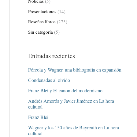
Noticias
(5)
Presentaciones
(14)
Reseñas libros
(275)
Sin categoría
(5)
Entradas recientes
Fórcola y Wagner, una bibliografía en expansión
Condenadas al olvido
Franz Blei y El canon del modernismo
Andrés Amorós y Javier Jiménez en La hora
cultural
Franz Blei
Wagner y los 150 años de Bayreuth en La hora
cultural